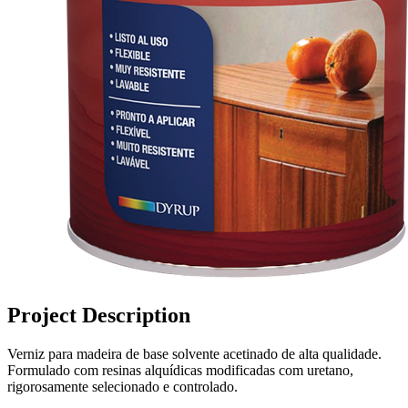
Project Description
Verniz para madeira de base solvente acetinado de alta qualidade.
Formulado com resinas alquídicas modificadas com uretano,
rigorosamente selecionado e controlado.