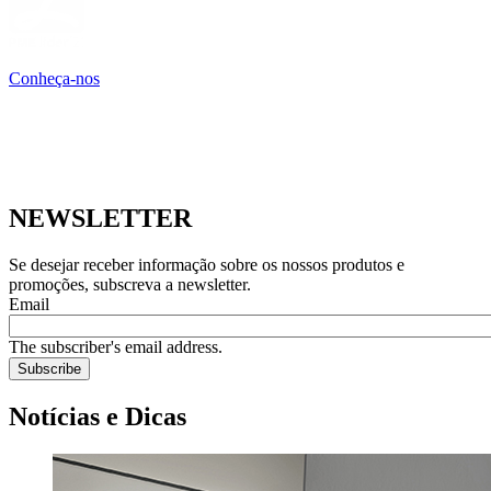
Conheça-nos
NEWSLETTER
Se desejar receber informação sobre os nossos produtos e
promoções, subscreva a newsletter.
Email
The subscriber's email address.
Notícias e Dicas