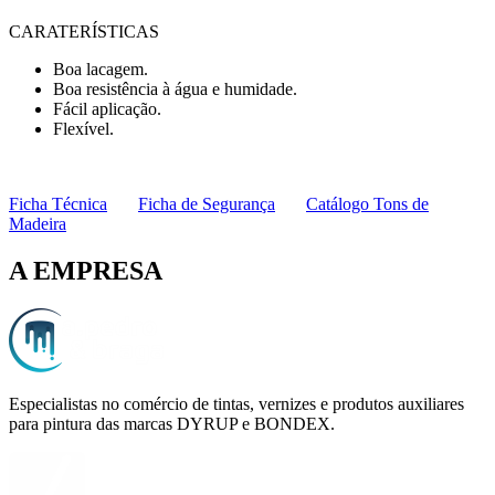
CARATERÍSTICAS
Boa lacagem.
Boa resistência à água e humidade.
Fácil aplicação.
Flexível.
Ficha Técnica
Ficha de Segurança
Catálogo Tons de
Madeira
A EMPRESA
Especialistas no comércio de tintas, vernizes e produtos auxiliares
para pintura das marcas DYRUP e BONDEX.