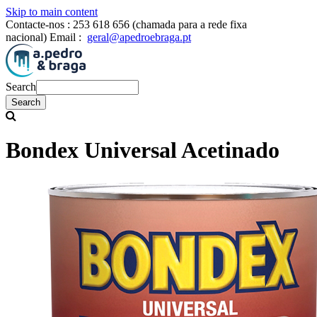
Skip to main content
Contacte-nos :
253 618 656 (chamada para a rede fixa
nacional)
Email :
geral@apedroebraga.pt
Search
Bondex Universal Acetinado