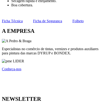
Secagem rápida e enrijamento.
Boa cobertura.
Ficha Técnica
Ficha de Segurança
Folheto
A EMPRESA
Especialistas no comércio de tintas, vernizes e produtos auxiliares
para pintura das marcas DYRUP e BONDEX.
Conheça-nos
NEWSLETTER